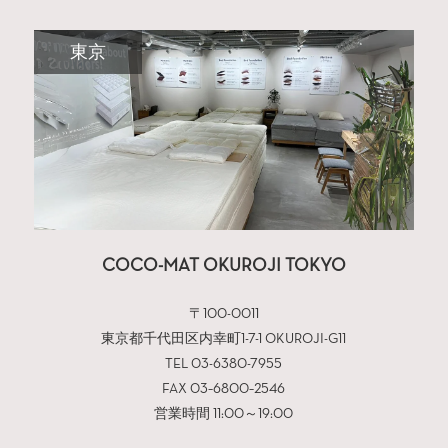
東京
COCO-MAT OKUROJI TOKYO
〒100-0011
東京都千代田区内幸町1-7-1 OKUROJI-G11
TEL 03-6380-7955
FAX 03−6800−2546
営業時間 11:00～19:00