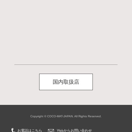
国内取扱店
クレジットカードブック
Copyright © COCO-MAT-JAPAN. All Rights Reserved.
お電話はこちら
Webからお問い合わせ