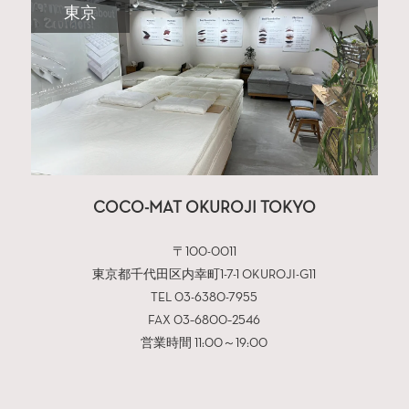
東京
COCO-MAT OKUROJI TOKYO
〒100-0011
東京都千代田区内幸町1-7-1 OKUROJI-G11
TEL 03-6380-7955
FAX 03−6800−2546
営業時間 11:00～19:00