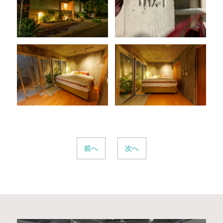
前へ
次へ