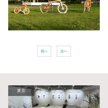
前へ
次へ
東京