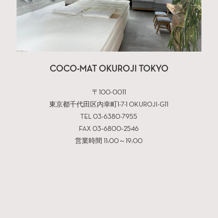
COCO-MAT OKUROJI TOKYO
〒100-0011
東京都千代田区内幸町1-7-1 OKUROJI-G11
TEL 03-6380-7955
FAX 03−6800−2546
営業時間 11:00～19:00